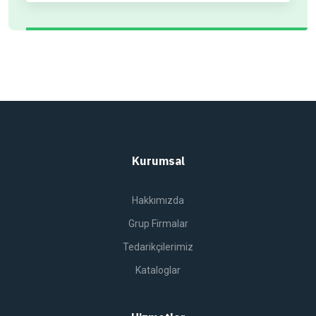
Kurumsal
Hakkımızda
Grup Firmalar
Tedarikçilerimiz
Kataloglar