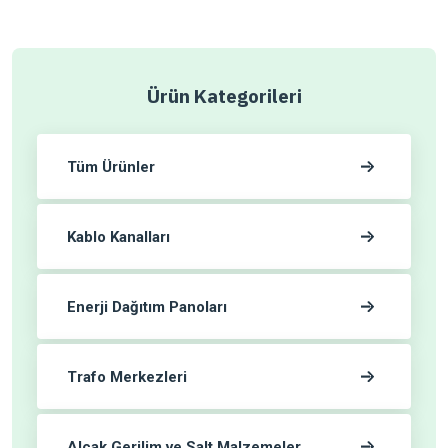
Ürün Kategorileri
Tüm Ürünler
Kablo Kanalları
Enerji Dağıtım Panoları
Trafo Merkezleri
Alçak Gerilim ve Salt Malzemeler