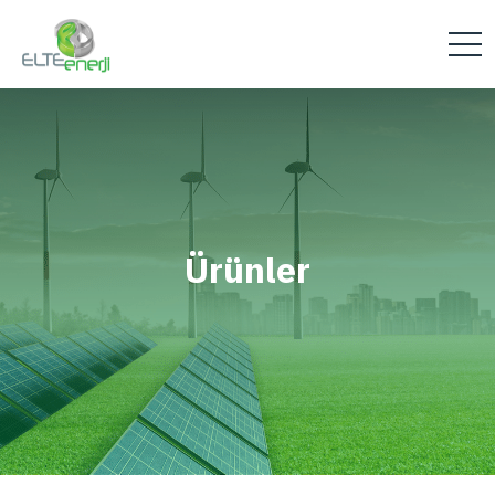
Ürünler