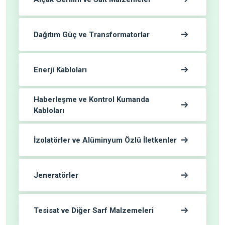
Dağıtım Güç ve Transformatorlar
Enerji Kabloları
Haberleşme ve Kontrol Kumanda
Kabloları
İzolatörler ve Alüminyum Özlü İletkenler
Jeneratörler
Tesisat ve Diğer Sarf Malzemeleri