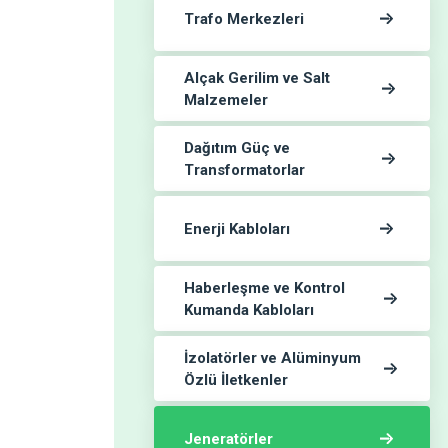
Trafo Merkezleri
Alçak Gerilim ve Salt
Malzemeler
Dağıtım Güç ve
Transformatorlar
Enerji Kabloları
Haberleşme ve Kontrol
Kumanda Kabloları
İzolatörler ve Alüminyum
Özlü İletkenler
Jeneratörler