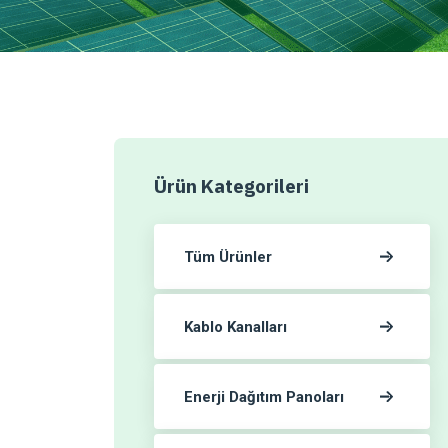
Ürün Kategorileri
Tüm Ürünler
Kablo Kanalları
Enerji Dağıtım Panoları