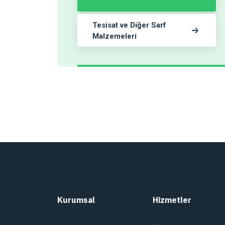
Tesisat ve Diğer Sarf
Malzemeleri
Kurumsal
Hizmetler