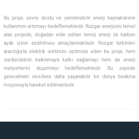
Bu proje, çevre dostu ve yenilenebilir enerji kaynaklarının
kullanımını artırmayı hedeflemektedir. Rüzgar enerjisini temel
alan projede, doğadan elde edilen temiz enerji ile karbon
ayak izinin azaltılması amaçlanmaktadır. Rüzgar türbinleri
aracılığıyla elektrik üretimini optimize eden bu proje, hem
sürdürülebilir kalkınmaya katkı sağlamayı hem de enerji
maliyetlerini düşürmeyi hedeflemektedir. Bu sayede
gelecekteki nesillere daha yaşanabilir bir dünya bırakma
misyonuyla hareket edilmektedir.