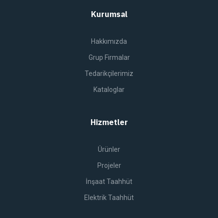
Kurumsal
Hakkımızda
Grup Firmalar
Tedarikçilerimiz
Kataloglar
Hizmetler
Ürünler
Projeler
İnşaat Taahhüt
Elektrik Taahhüt