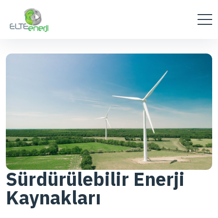
Sürdürülebilir Enerji
Kaynakları